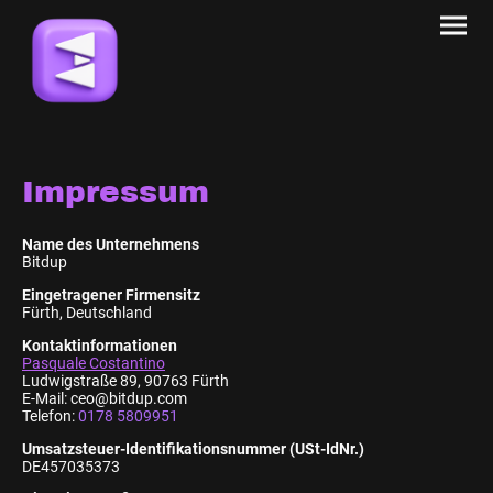
Impressum
Name des Unternehmens
Bitdup
Eingetragener Firmensitz
Fürth, Deutschland
Kontaktinformationen
Pasquale Costantino
Ludwigstraße 89, 90763 Fürth
E-Mail: ceo@bitdup.com
Telefon:
0178 5809951
Umsatzsteuer-Identifikationsnummer (USt-IdNr.)
DE457035373