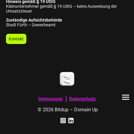
Hinweis gemäß § 19 UStG
Kleinunternehmer gemäß § 19 UStG – keine Ausweisung der
Umsatzsteuer.
Zuständige Aufsichtsbehörde
Stadt Fürth – Gewerbeamt
Kontakt
｜
Impressum
Datenschutz
© 2026 Bitdup – Domain Up